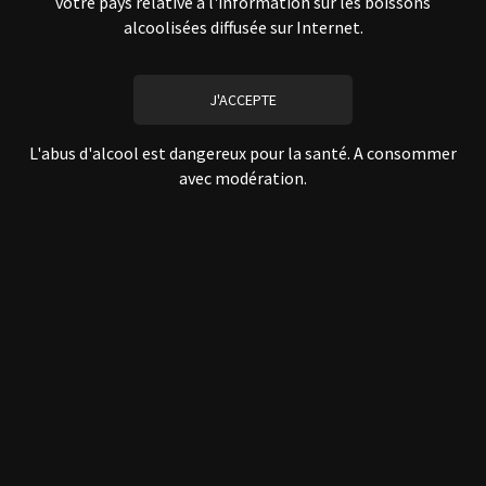
votre pays relative à l'information sur les boissons
alcoolisées diffusée sur Internet.
L'abus d'alcool est dangereux pour la santé. A consommer
avec modération.