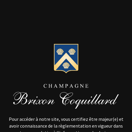
familiale
Pour accéder à notre site, vous certifiez être majeur(e) et
avoir connaissance de la règlementation en vigueur dans