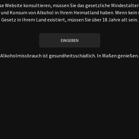
e Website konsultieren, müssen Sie das gesetzliche Mindestalter
 und Konsum von Alkohol in Ihrem Heimatland haben. Wenn kein 
Gesetz in Ihrem Land existiert, müssen Sie über 18 Jahre alt sein.
Alkoholmissbrauch ist gesundheitsschädlich. In Maßen genießen.